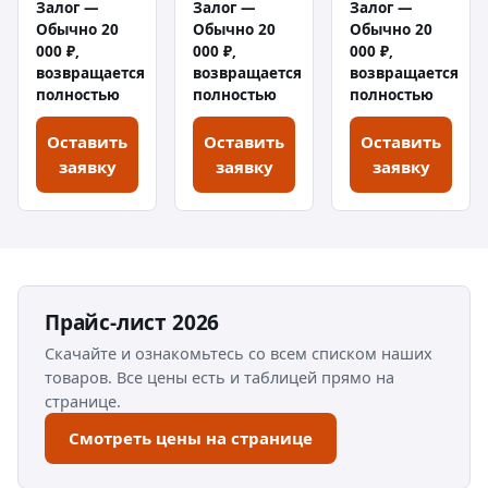
Залог —
Залог —
Залог —
Обычно 20
Обычно 20
Обычно 20
000 ₽,
000 ₽,
000 ₽,
возвращается
возвращается
возвращается
полностью
полностью
полностью
Оставить
Оставить
Оставить
заявку
заявку
заявку
Прайс-лист 2026
Скачайте и ознакомьтесь со всем списком наших
товаров. Все цены есть и таблицей прямо на
странице.
Смотреть цены на странице